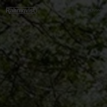
ETUSIVU